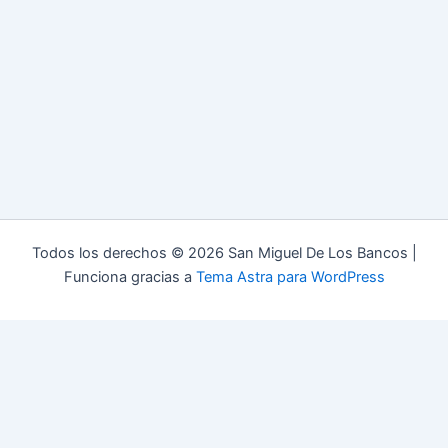
Todos los derechos © 2026 San Miguel De Los Bancos |
Funciona gracias a
Tema Astra para WordPress