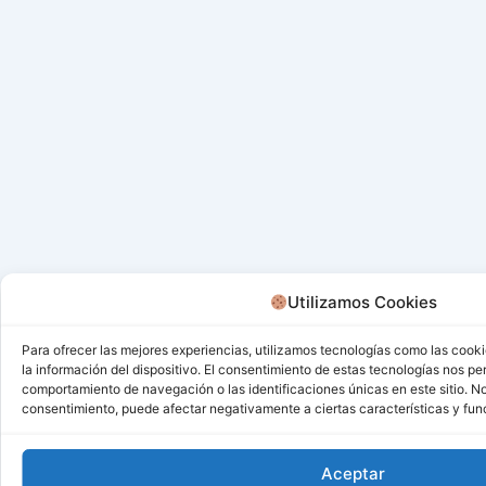
Utilizamos Cookies
Para ofrecer las mejores experiencias, utilizamos tecnologías como las cook
la información del dispositivo. El consentimiento de estas tecnologías nos pe
comportamiento de navegación o las identificaciones únicas en este sitio. No 
consentimiento, puede afectar negativamente a ciertas características y fun
Aceptar