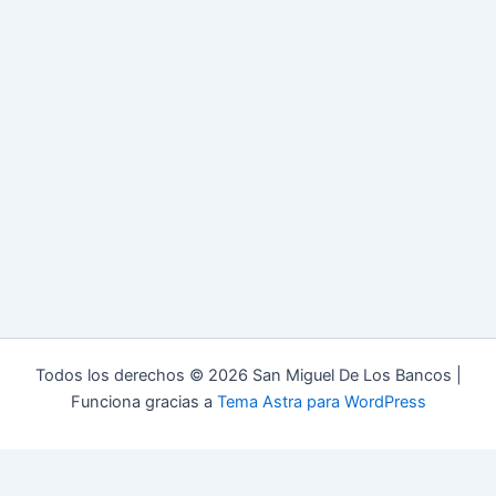
Todos los derechos © 2026 San Miguel De Los Bancos |
Funciona gracias a
Tema Astra para WordPress