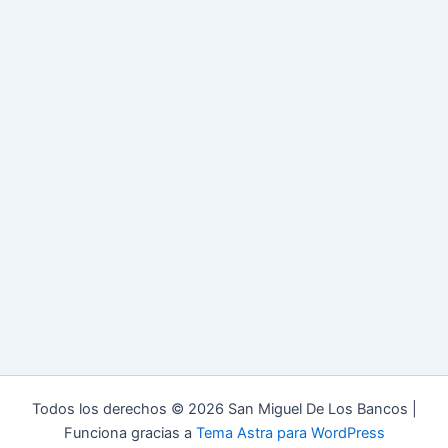
Todos los derechos © 2026 San Miguel De Los Bancos |
Funciona gracias a
Tema Astra para WordPress