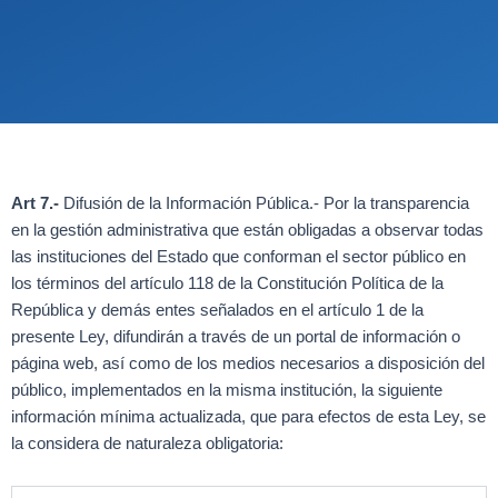
Art 7.-
Difusión de la Información Pública.- Por la transparencia
en la gestión administrativa que están obligadas a observar todas
las instituciones del Estado que conforman el sector público en
los términos del artículo 118 de la Constitución Política de la
República y demás entes señalados en el artículo 1 de la
presente Ley, difundirán a través de un portal de información o
página web, así como de los medios necesarios a disposición del
público, implementados en la misma institución, la siguiente
información mínima actualizada, que para efectos de esta Ley, se
la considera de naturaleza obligatoria: