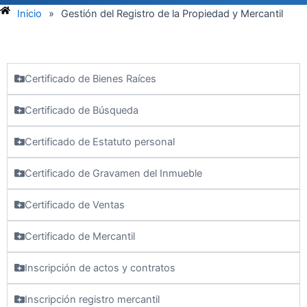
Inicio
»
Gestión del Registro de la Propiedad y Mercantil
Certificado de Bienes Raíces
Certificado de Búsqueda
Certificado de Estatuto personal
Certificado de Gravamen del Inmueble
Certificado de Ventas
Certificado de Mercantil
Inscripción de actos y contratos
Inscripción registro mercantil