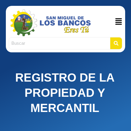
Main
Men
REGISTRO DE LA
PROPIEDAD Y
MERCANTIL