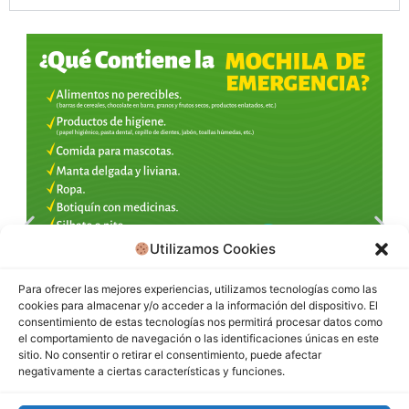
Utilizamos Cookies
Para ofrecer las mejores experiencias, utilizamos tecnologías como las
cookies para almacenar y/o acceder a la información del dispositivo. El
consentimiento de estas tecnologías nos permitirá procesar datos como
el comportamiento de navegación o las identificaciones únicas en este
sitio. No consentir o retirar el consentimiento, puede afectar
negativamente a ciertas características y funciones.