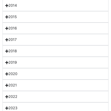
2014
2015
2016
2017
2018
2019
2020
2021
2022
2023