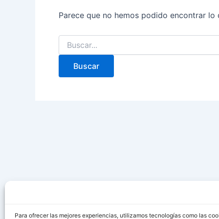
Parece que no hemos podido encontrar lo 
Para ofrecer las mejores experiencias, utilizamos tecnologías como las coo