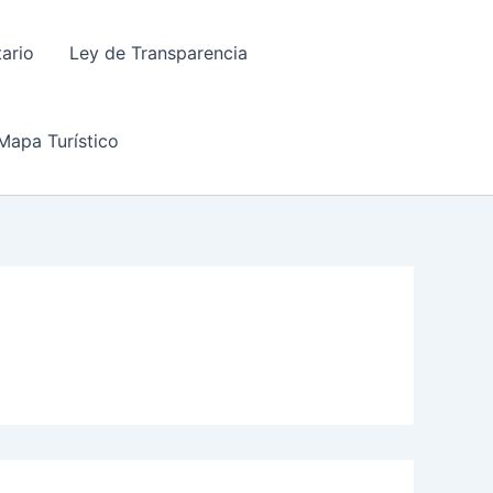
tario
Ley de Transparencia
Mapa Turístico