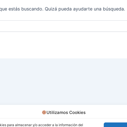
que estás buscando. Quizá pueda ayudarte una búsqueda.
Utilizamos Cookies
kies para almacenar y/o acceder a la información del