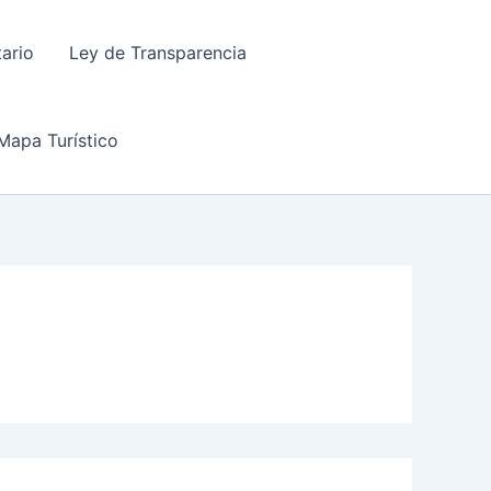
tario
Ley de Transparencia
Mapa Turístico