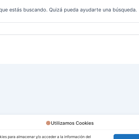
que estás buscando. Quizá pueda ayudarte una búsqueda.
Utilizamos Cookies
kies para almacenar y/o acceder a la información del