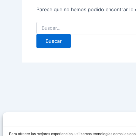
Parece que no hemos podido encontrar lo 
Para ofrecer las mejores experiencias, utilizamos tecnologías como las coo