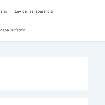
tario
Ley de Transparencia
Mapa Turístico