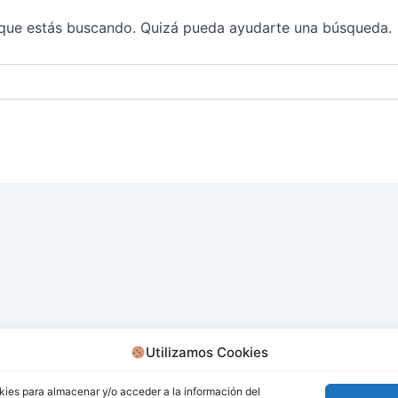
que estás buscando. Quizá pueda ayudarte una búsqueda.
Utilizamos Cookies
kies para almacenar y/o acceder a la información del