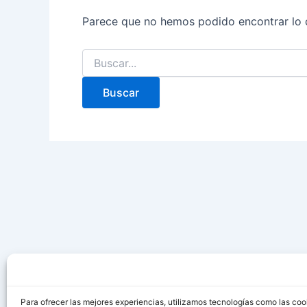
Parece que no hemos podido encontrar lo 
Para ofrecer las mejores experiencias, utilizamos tecnologías como las coo