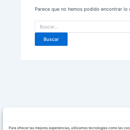
Parece que no hemos podido encontrar lo 
Para ofrecer las mejores experiencias, utilizamos tecnologías como las coo