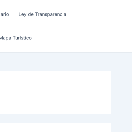
tario
Ley de Transparencia
Mapa Turístico