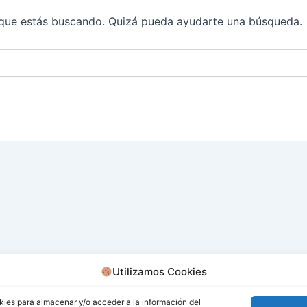
que estás buscando. Quizá pueda ayudarte una búsqueda.
Utilizamos Cookies
kies para almacenar y/o acceder a la información del