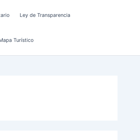
tario
Ley de Transparencia
Mapa Turístico