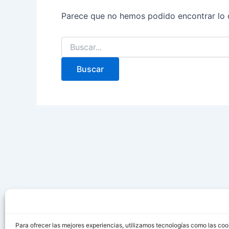
Parece que no hemos podido encontrar lo 
Para ofrecer las mejores experiencias, utilizamos tecnologías como las coo