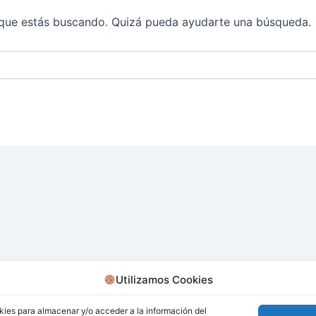
que estás buscando. Quizá pueda ayudarte una búsqueda.
Utilizamos Cookies
kies para almacenar y/o acceder a la información del