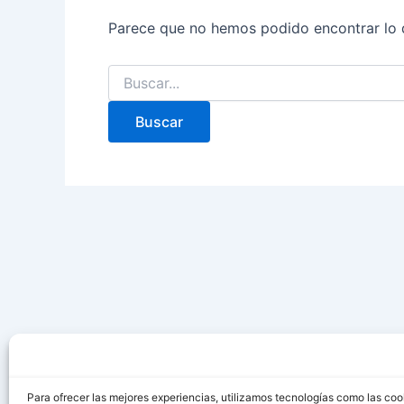
Parece que no hemos podido encontrar lo 
Para ofrecer las mejores experiencias, utilizamos tecnologías como las coo