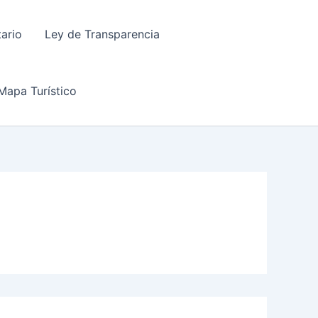
tario
Ley de Transparencia
Mapa Turístico