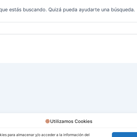
que estás buscando. Quizá pueda ayudarte una búsqueda.
Utilizamos Cookies
kies para almacenar y/o acceder a la información del