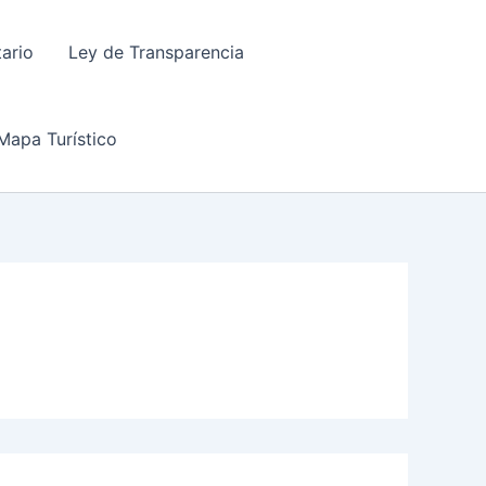
tario
Ley de Transparencia
Mapa Turístico