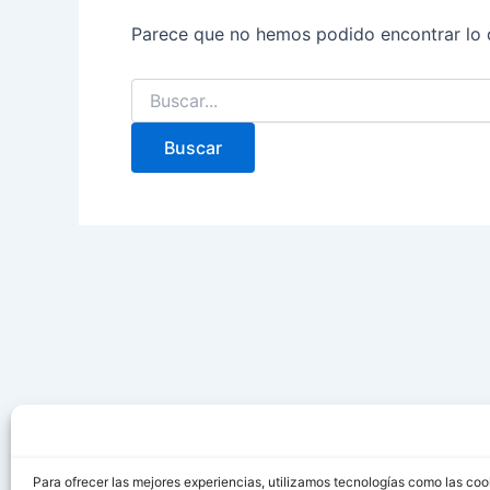
Parece que no hemos podido encontrar lo 
Para ofrecer las mejores experiencias, utilizamos tecnologías como las coo