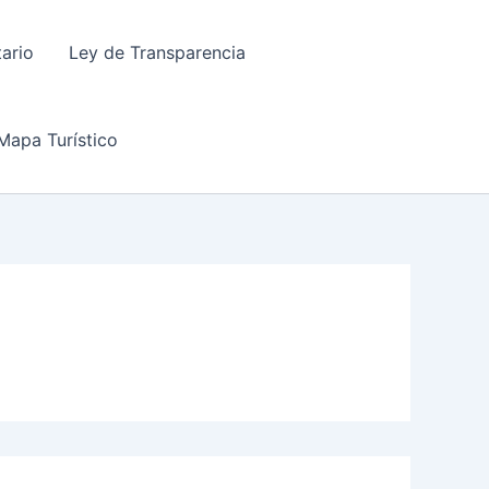
tario
Ley de Transparencia
Mapa Turístico