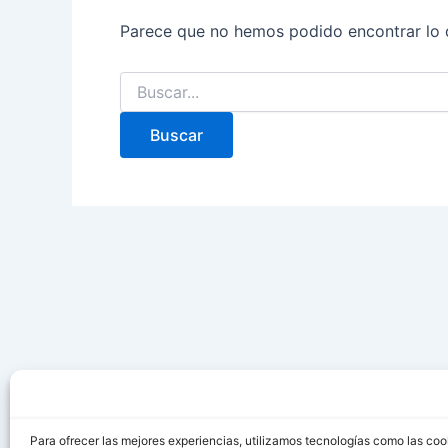
Parece que no hemos podido encontrar lo 
Para ofrecer las mejores experiencias, utilizamos tecnologías como las coo