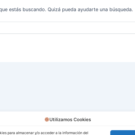
que estás buscando. Quizá pueda ayudarte una búsqueda.
Utilizamos Cookies
kies para almacenar y/o acceder a la información del