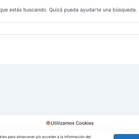
que estás buscando. Quizá pueda ayudarte una búsqueda.
Utilizamos Cookies
kies para almacenar y/o acceder a la información del