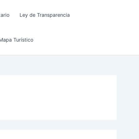
tario
Ley de Transparencia
Mapa Turístico