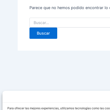
Parece que no hemos podido encontrar lo 
Para ofrecer las mejores experiencias, utilizamos tecnologías como las coo