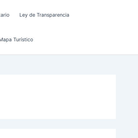
tario
Ley de Transparencia
Mapa Turístico