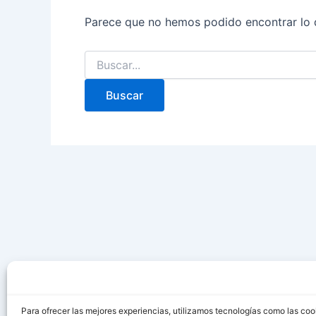
Parece que no hemos podido encontrar lo 
Para ofrecer las mejores experiencias, utilizamos tecnologías como las coo