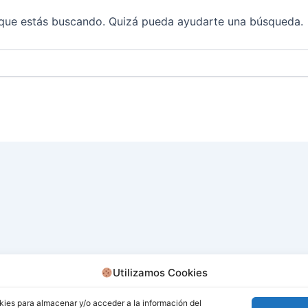
que estás buscando. Quizá pueda ayudarte una búsqueda.
Utilizamos Cookies
kies para almacenar y/o acceder a la información del