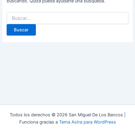
buscando. Quizá pueda ayudarte una búsqueda.
Todos los derechos © 2026 San Miguel De Los Bancos |
Funciona gracias a
Tema Astra para WordPress