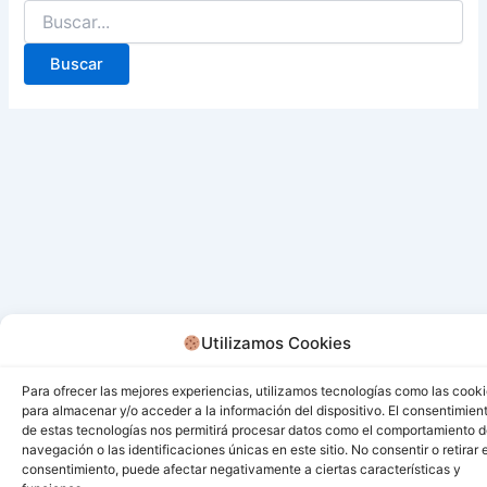
Utilizamos Cookies
Para ofrecer las mejores experiencias, utilizamos tecnologías como las cook
para almacenar y/o acceder a la información del dispositivo. El consentimien
de estas tecnologías nos permitirá procesar datos como el comportamiento 
navegación o las identificaciones únicas en este sitio. No consentir o retirar e
consentimiento, puede afectar negativamente a ciertas características y