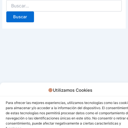
Utilizamos Cookies
Para ofrecer las mejores experiencias, utilizamos tecnologías como las cook
para almacenar y/o acceder a la información del dispositivo. El consentimien
de estas tecnologías nos permitirá procesar datos como el comportamiento 
navegación o las identificaciones únicas en este sitio. No consentir o retirar e
consentimiento, puede afectar negativamente a ciertas características y