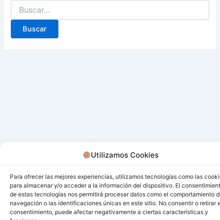
Utilizamos Cookies
Para ofrecer las mejores experiencias, utilizamos tecnologías como las cook
para almacenar y/o acceder a la información del dispositivo. El consentimien
de estas tecnologías nos permitirá procesar datos como el comportamiento 
navegación o las identificaciones únicas en este sitio. No consentir o retirar e
consentimiento, puede afectar negativamente a ciertas características y