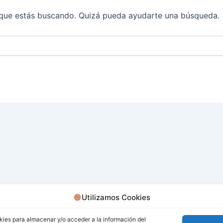
que estás buscando. Quizá pueda ayudarte una búsqueda.
Utilizamos Cookies
kies para almacenar y/o acceder a la información del