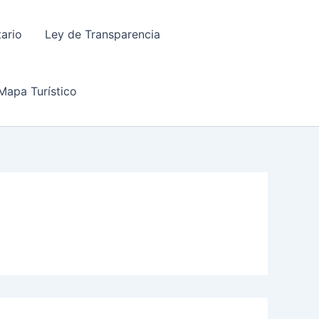
tario
Ley de Transparencia
Mapa Turístico