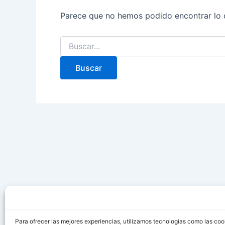
Parece que no hemos podido encontrar lo 
Para ofrecer las mejores experiencias, utilizamos tecnologías como las coo