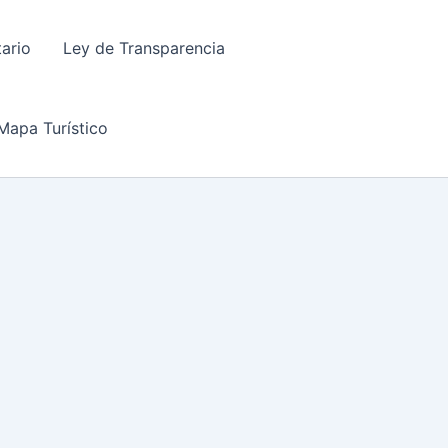
tario
Ley de Transparencia
Mapa Turístico