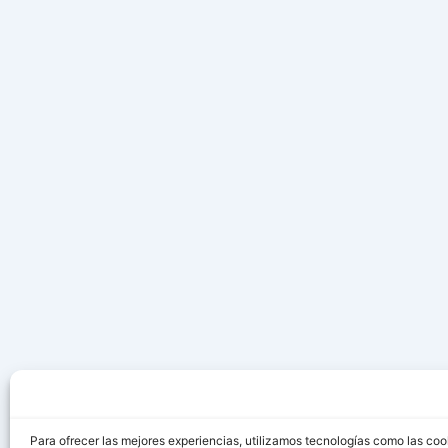
Para ofrecer las mejores experiencias, utilizamos tecnologías como las coo