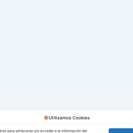
Utilizamos Cookies
kies para almacenar y/o acceder a la información del