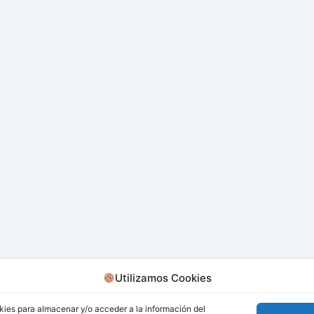
Utilizamos Cookies
kies para almacenar y/o acceder a la información del