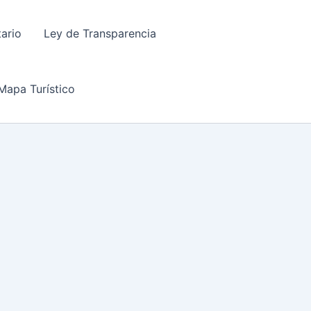
tario
Ley de Transparencia
Mapa Turístico