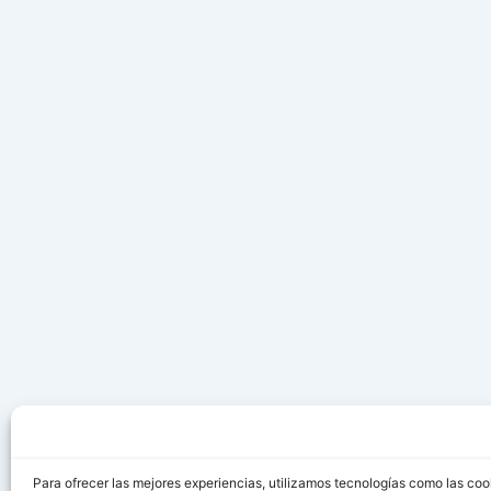
Para ofrecer las mejores experiencias, utilizamos tecnologías como las coo