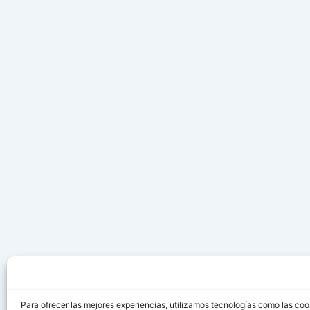
Para ofrecer las mejores experiencias, utilizamos tecnologías como las coo