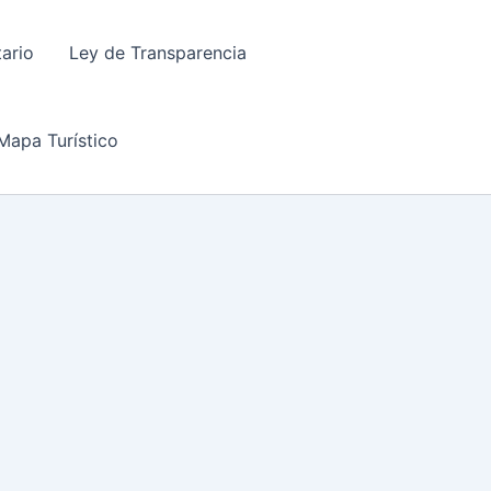
tario
Ley de Transparencia
Mapa Turístico