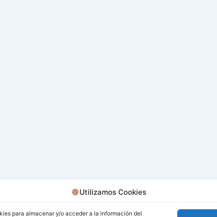
Utilizamos Cookies
kies para almacenar y/o acceder a la información del