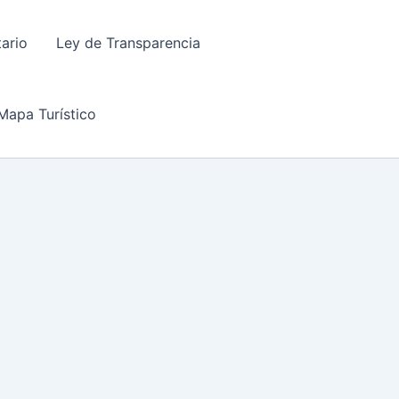
tario
Ley de Transparencia
Mapa Turístico