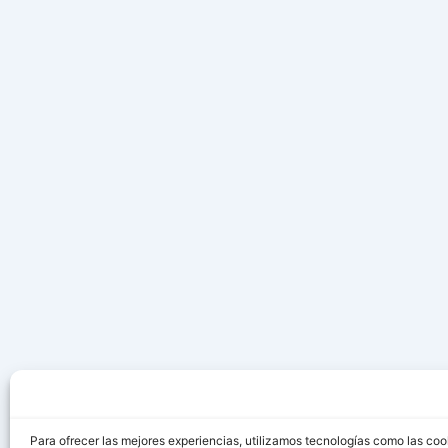
Para ofrecer las mejores experiencias, utilizamos tecnologías como las coo