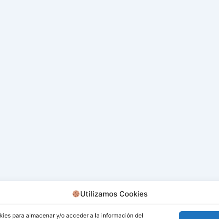
Utilizamos Cookies
kies para almacenar y/o acceder a la información del