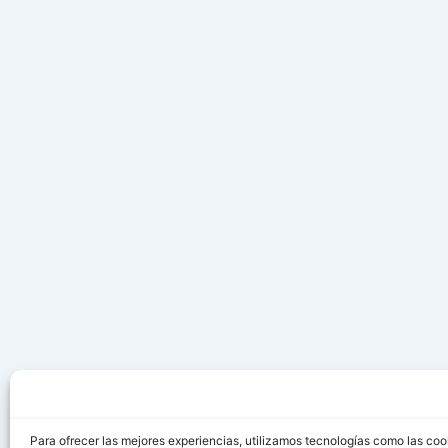
Para ofrecer las mejores experiencias, utilizamos tecnologías como las coo