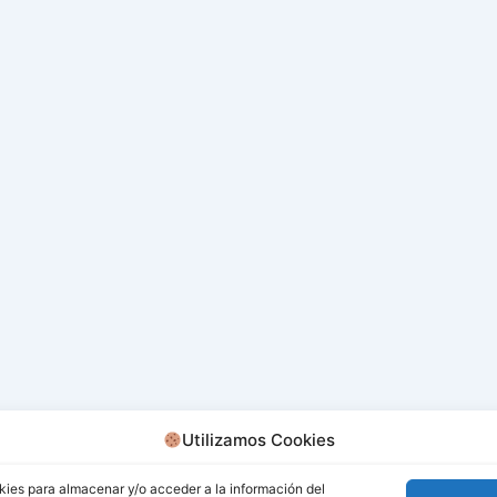
Utilizamos Cookies
kies para almacenar y/o acceder a la información del