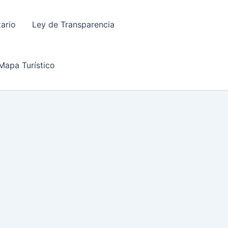
tario
Ley de Transparencia
Mapa Turístico