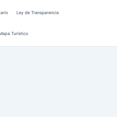
tario
Ley de Transparencia
Mapa Turístico