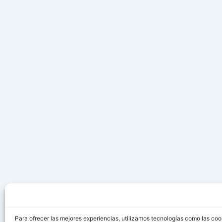
Para ofrecer las mejores experiencias, utilizamos tecnologías como las coo