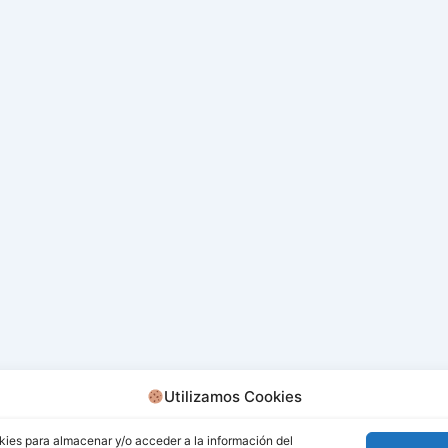
Utilizamos Cookies
kies para almacenar y/o acceder a la información del