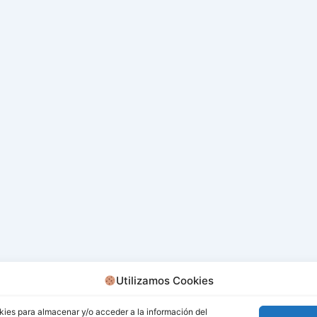
Utilizamos Cookies
kies para almacenar y/o acceder a la información del