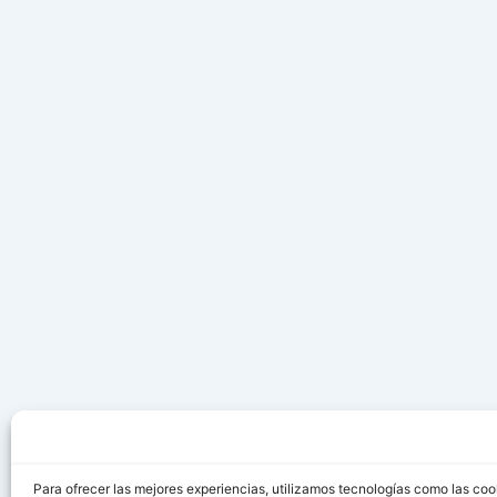
Para ofrecer las mejores experiencias, utilizamos tecnologías como las coo