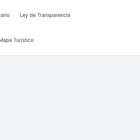
tario
Ley de Transparencia
Mapa Turístico