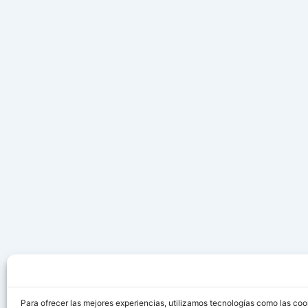
Para ofrecer las mejores experiencias, utilizamos tecnologías como las coo