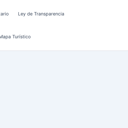
tario
Ley de Transparencia
Mapa Turístico