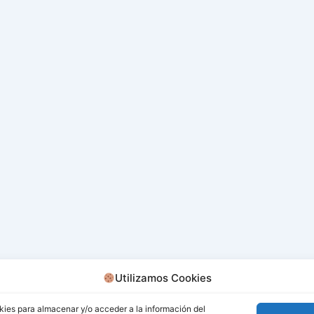
Utilizamos Cookies
kies para almacenar y/o acceder a la información del