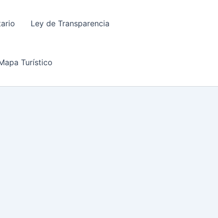
tario
Ley de Transparencia
Mapa Turístico