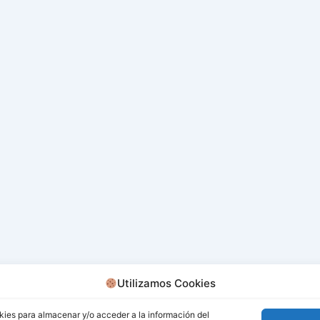
Utilizamos Cookies
kies para almacenar y/o acceder a la información del