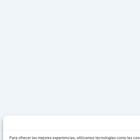
Para ofrecer las mejores experiencias, utilizamos tecnologías como las coo