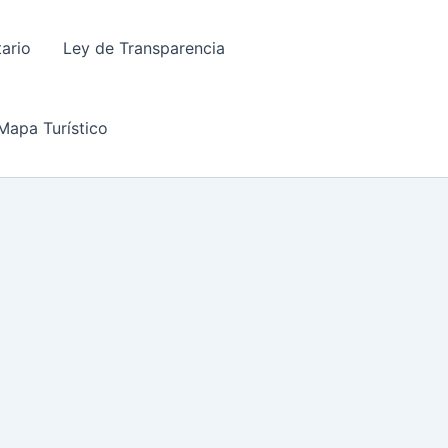
tario
Ley de Transparencia
Mapa Turístico