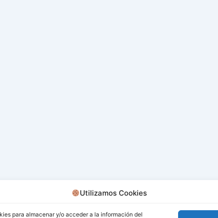
Utilizamos Cookies
kies para almacenar y/o acceder a la información del