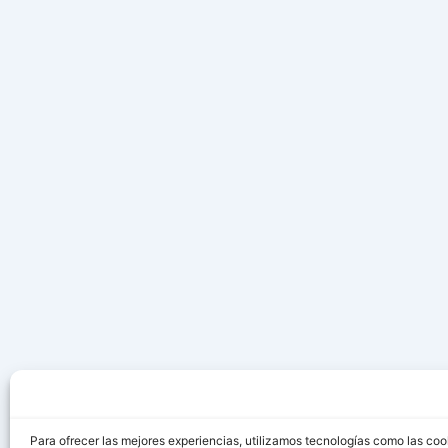
Para ofrecer las mejores experiencias, utilizamos tecnologías como las coo