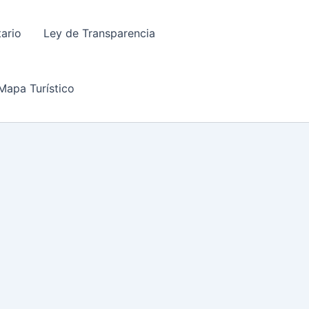
tario
Ley de Transparencia
Mapa Turístico