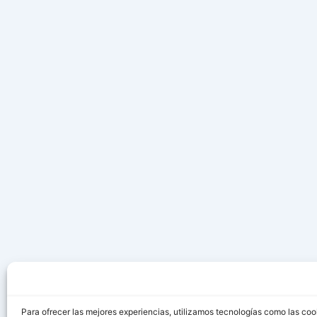
Para ofrecer las mejores experiencias, utilizamos tecnologías como las coo