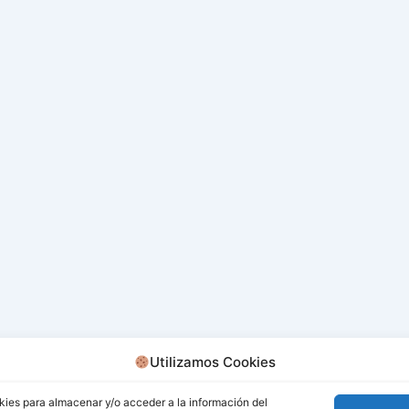
Utilizamos Cookies
kies para almacenar y/o acceder a la información del