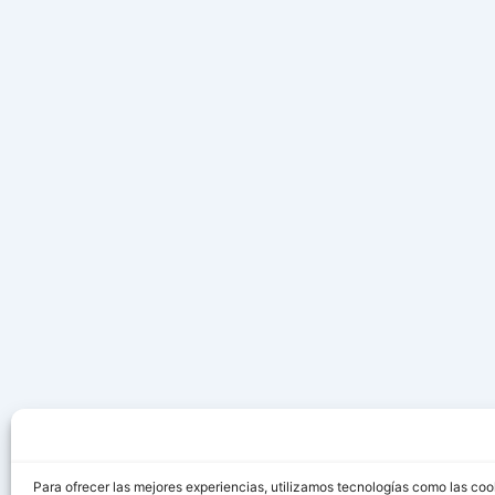
Para ofrecer las mejores experiencias, utilizamos tecnologías como las coo