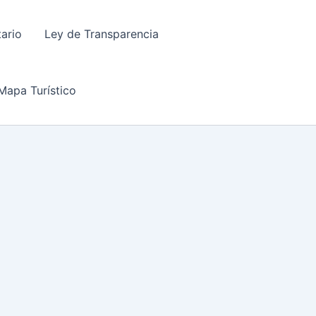
tario
Ley de Transparencia
Mapa Turístico