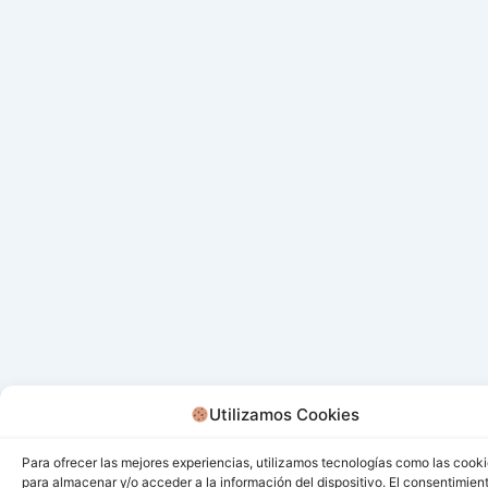
Utilizamos Cookies
Para ofrecer las mejores experiencias, utilizamos tecnologías como las cook
para almacenar y/o acceder a la información del dispositivo. El consentimien