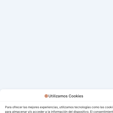
Utilizamos Cookies
Para ofrecer las mejores experiencias, utilizamos tecnologías como las cook
para almacenar y/o acceder a la información del dispositivo. El consentimien