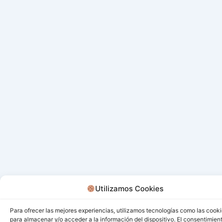
Utilizamos Cookies
Para ofrecer las mejores experiencias, utilizamos tecnologías como las cook
para almacenar y/o acceder a la información del dispositivo. El consentimien