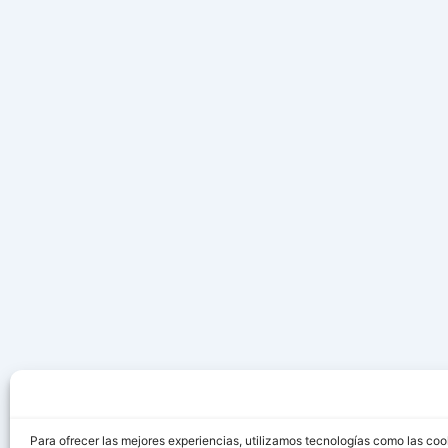
Para ofrecer las mejores experiencias, utilizamos tecnologías como las coo