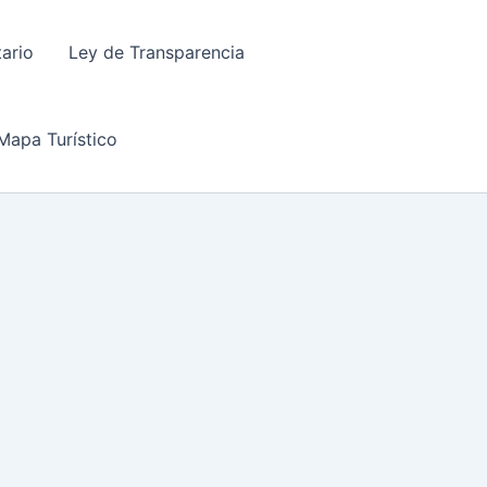
tario
Ley de Transparencia
Mapa Turístico