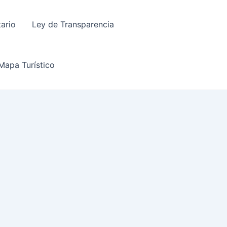
tario
Ley de Transparencia
Mapa Turístico