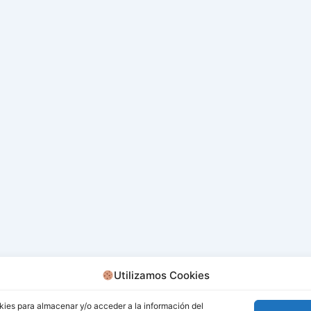
Utilizamos Cookies
kies para almacenar y/o acceder a la información del