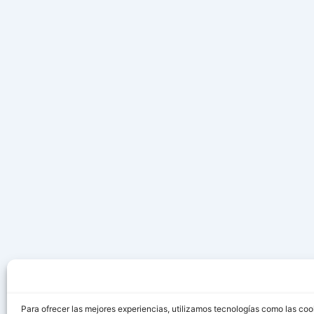
Para ofrecer las mejores experiencias, utilizamos tecnologías como las coo