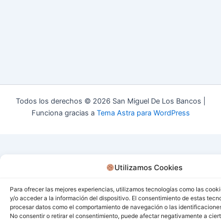
Todos los derechos © 2026 San Miguel De Los Bancos |
Funciona gracias a
Tema Astra para WordPress
Utilizamos Cookies
Para ofrecer las mejores experiencias, utilizamos tecnologías como las cook
y/o acceder a la información del dispositivo. El consentimiento de estas tecn
procesar datos como el comportamiento de navegación o las identificaciones 
No consentir o retirar el consentimiento, puede afectar negativamente a ciert