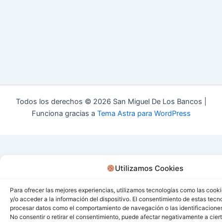
Todos los derechos © 2026 San Miguel De Los Bancos |
Funciona gracias a
Tema Astra para WordPress
Utilizamos Cookies
Para ofrecer las mejores experiencias, utilizamos tecnologías como las cook
y/o acceder a la información del dispositivo. El consentimiento de estas tecn
procesar datos como el comportamiento de navegación o las identificaciones 
No consentir o retirar el consentimiento, puede afectar negativamente a ciert