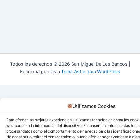
Todos los derechos © 2026 San Miguel De Los Bancos |
Funciona gracias a
Tema Astra para WordPress
Utilizamos Cookies
Para ofrecer las mejores experiencias, utilizamos tecnologías como las cook
y/o acceder a la información del dispositivo. El consentimiento de estas tecn
procesar datos como el comportamiento de navegación o las identificaciones 
No consentir o retirar el consentimiento, puede afectar negativamente a ciert