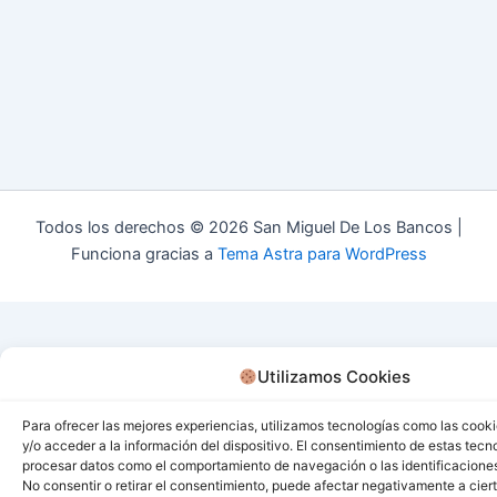
Todos los derechos © 2026 San Miguel De Los Bancos |
Funciona gracias a
Tema Astra para WordPress
Utilizamos Cookies
Para ofrecer las mejores experiencias, utilizamos tecnologías como las cook
y/o acceder a la información del dispositivo. El consentimiento de estas tecn
procesar datos como el comportamiento de navegación o las identificaciones 
No consentir o retirar el consentimiento, puede afectar negativamente a ciert