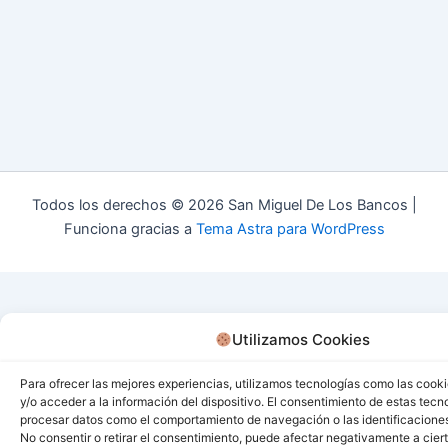
Todos los derechos © 2026 San Miguel De Los Bancos |
Funciona gracias a
Tema Astra para WordPress
Utilizamos Cookies
Para ofrecer las mejores experiencias, utilizamos tecnologías como las cook
y/o acceder a la información del dispositivo. El consentimiento de estas tecn
procesar datos como el comportamiento de navegación o las identificaciones 
No consentir o retirar el consentimiento, puede afectar negativamente a ciert