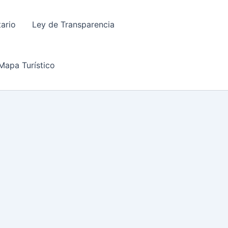
tario
Ley de Transparencia
Mapa Turístico