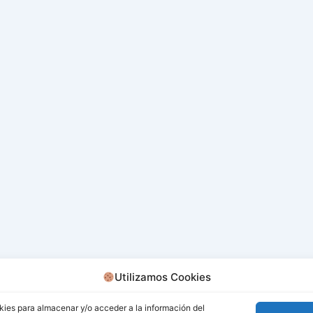
Utilizamos Cookies
kies para almacenar y/o acceder a la información del