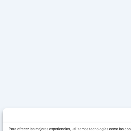
Para ofrecer las mejores experiencias, utilizamos tecnologías como las coo