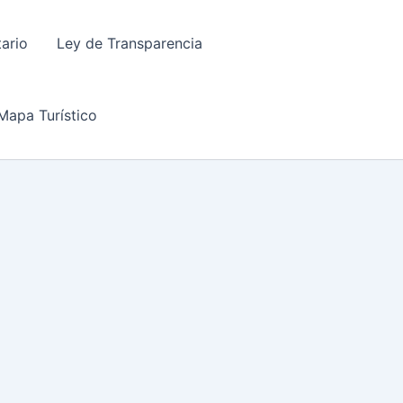
tario
Ley de Transparencia
Mapa Turístico