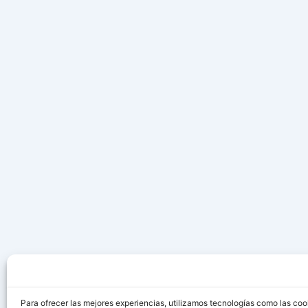
Para ofrecer las mejores experiencias, utilizamos tecnologías como las coo