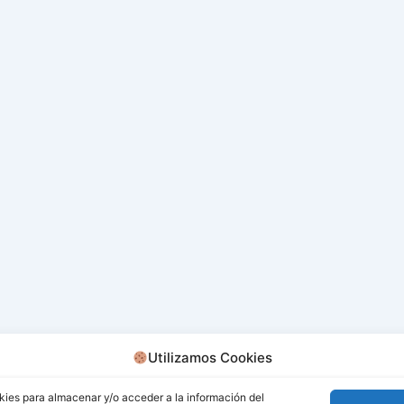
Utilizamos Cookies
kies para almacenar y/o acceder a la información del