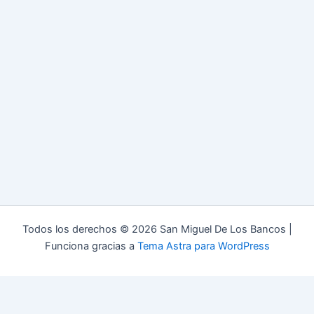
Todos los derechos © 2026 San Miguel De Los Bancos |
Funciona gracias a
Tema Astra para WordPress