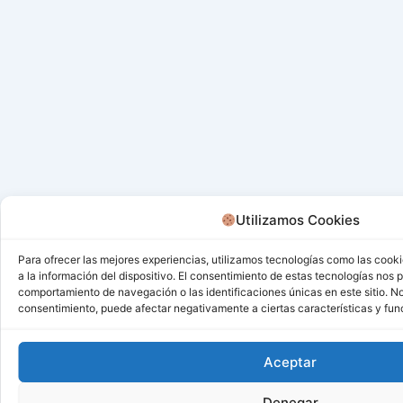
Utilizamos Cookies
Para ofrecer las mejores experiencias, utilizamos tecnologías como las cook
a la información del dispositivo. El consentimiento de estas tecnologías nos 
comportamiento de navegación o las identificaciones únicas en este sitio. No 
consentimiento, puede afectar negativamente a ciertas características y fun
Aceptar
Denegar