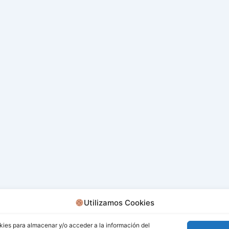
Utilizamos Cookies
kies para almacenar y/o acceder a la información del