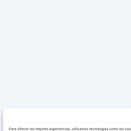
Para ofrecer las mejores experiencias, utilizamos tecnologías como las coo