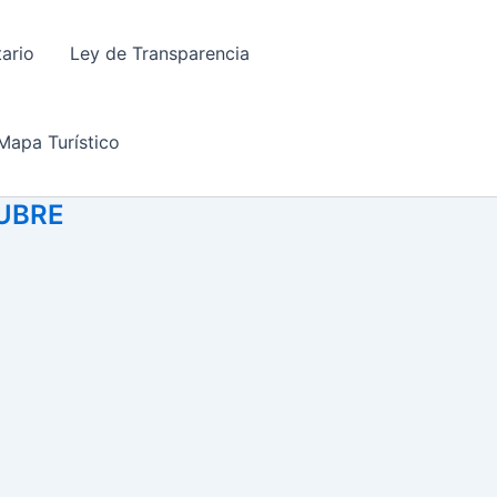
tario
Ley de Transparencia
Mapa Turístico
TUBRE