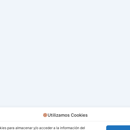
Utilizamos Cookies
kies para almacenar y/o acceder a la información del