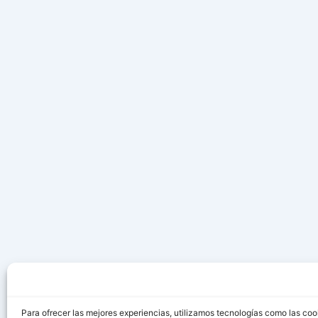
Para ofrecer las mejores experiencias, utilizamos tecnologías como las coo