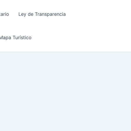
tario
Ley de Transparencia
Mapa Turístico