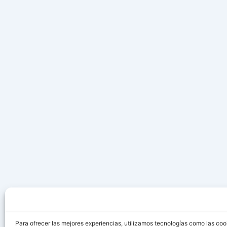
Para ofrecer las mejores experiencias, utilizamos tecnologías como las coo