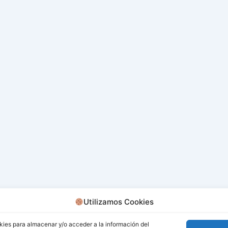
Utilizamos Cookies
kies para almacenar y/o acceder a la información del