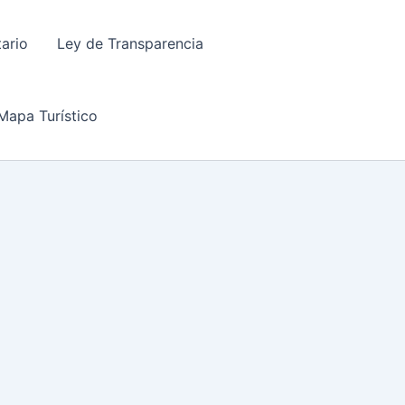
tario
Ley de Transparencia
Mapa Turístico