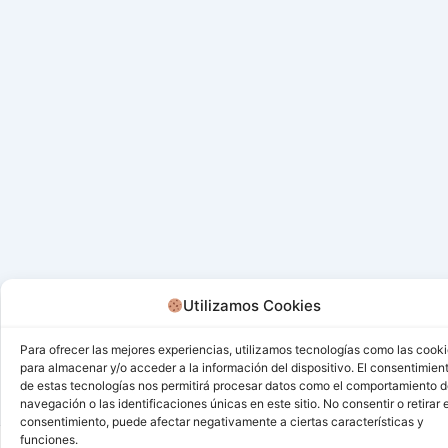
Utilizamos Cookies
Para ofrecer las mejores experiencias, utilizamos tecnologías como las cook
para almacenar y/o acceder a la información del dispositivo. El consentimien
de estas tecnologías nos permitirá procesar datos como el comportamiento 
navegación o las identificaciones únicas en este sitio. No consentir o retirar e
consentimiento, puede afectar negativamente a ciertas características y
funciones.